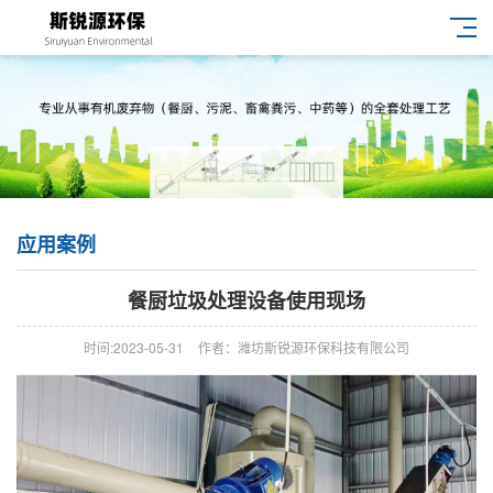
应用案例
餐厨垃圾处理设备使用现场
时间:2023-05-31
作者：潍坊斯锐源环保科技有限公司