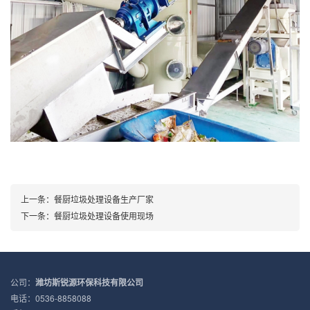
上一条：
餐厨垃圾处理设备生产厂家
下一条：
餐厨垃圾处理设备使用现场
公司：
潍坊斯锐源环保科技有限公司
电话：0536-8858088