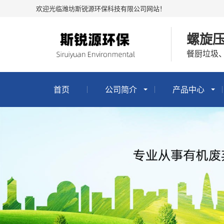
欢迎光临潍坊斯锐源环保科技有限公司网站！
螺旋
餐厨垃圾
首页
公司简介
产品中心