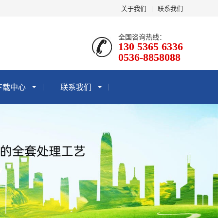
关于我们
|
联系我们
全国咨询热线：
130 5365 6336
0536-8858088
下载中心
联系我们