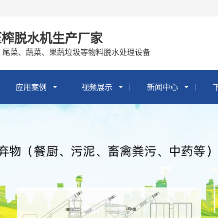
压榨脱水机生产厂家
、尾菜、蔬菜、果蔬垃圾等物料脱水处理设备
应用案例
视频展示
新闻中心