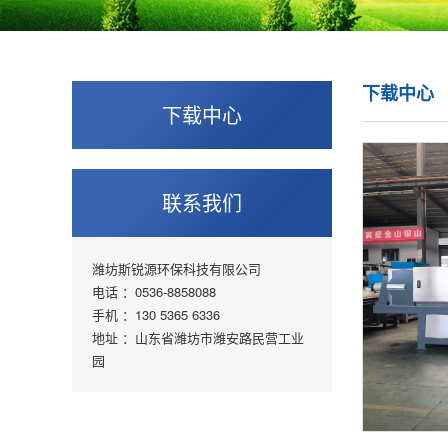
下载中心
下载中心
联系我们
潍坊斯锐源环保科技有限公司
电话 ：0536-8858088
手机 ：130 5365 6336
地址 ：山东省潍坊市潍安路民营工业
园