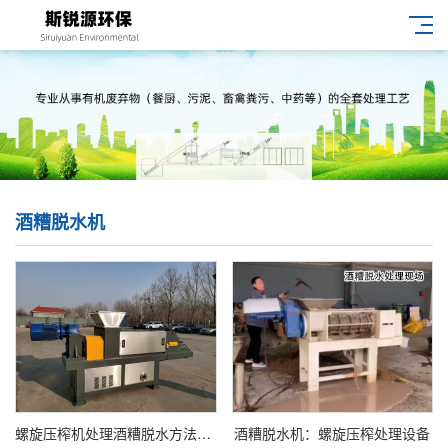
酒糟脱水机
螺旋压榨机处理酒糟脱水方法全解析
酒糟脱水机：螺旋压榨处理设备