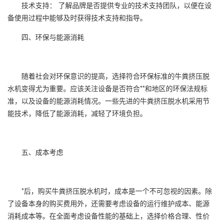
技术支持： 了解品牌是否提供专业的技术支持团队，以便在设
备使用过程中能够及时获得技术支持和指导。
四、环保与能源消耗
随着社会对环保意识的提高，选择符合环保标准的牛粪挤压脱
水机变得尤为重要。应该关注设备是否符合**和地区的环保法规标
准，以及设备的能源消耗情况。一些先进的牛粪挤压脱水机采用节
能技术，降低了能源消耗，减轻了环境负担。
五、成本考虑
*后，购买牛粪挤压脱水机时，成本是一个不可忽视的因素。除
了设备本身的购买费用外，还需要考虑设备的运行维护成本、能源
消耗成本等。在全面考虑设备性能的基础上，选择价格合理、性价