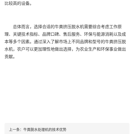
比较高的设备。
总体而言，选择合适的牛粪挤压脱水机需要综合考虑工作原
理、关键技术指标、品牌口碑、售后服务、环保与能源消耗以及成
本等多个因素。通过深入了解市场上不同品牌和型号的牛粪挤压脱
水机，农户可以更加理性地做出选择，为农业生产和环保事业做出
贡献。
上一条：
牛粪脱水处理机的技术优势