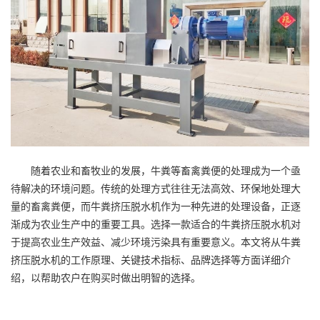
随着农业和畜牧业的发展，牛粪等畜禽粪便的处理成为一个亟
待解决的环境问题。传统的处理方式往往无法高效、环保地处理大
量的畜禽粪便，而牛粪挤压脱水机作为一种先进的处理设备，正逐
渐成为农业生产中的重要工具。选择一款适合的牛粪挤压脱水机对
于提高农业生产效益、减少环境污染具有重要意义。本文将从牛粪
挤压脱水机的工作原理、关键技术指标、品牌选择等方面详细介
绍，以帮助农户在购买时做出明智的选择。