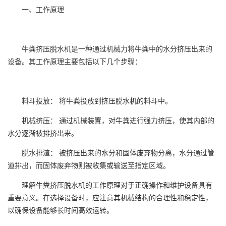
一、工作原理
牛粪挤压脱水机是一种通过机械力将牛粪中的水分挤压出来的
设备。其工作原理主要包括以下几个步骤：
料斗投放： 将牛粪投放到挤压脱水机的料斗中。
机械挤压： 通过机械装置，对牛粪进行强力挤压，使其内部的
水分逐渐被排挤出来。
脱水排渣： 被挤压出来的水分和固体废弃物分离，水分通过管
道排出，而固体废弃物则被收集或输送至指定区域。
理解牛粪挤压脱水机的工作原理对于正确操作和维护设备具有
重要意义。在选择设备时，应注意其机械结构的合理性和稳定性，
以确保设备能够长时间高效运转。