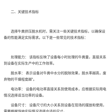
二、关键技术指标
选择牛粪挤压脱水机时，需关注一些关键技术指标，以确保设
备的性能满足实际需求。以下是一些常见的技术指标：
处理能力： 该指标反映了设备每小时处理的牛粪量，直接关系
到设备在实际生产中的工作效率。
脱水率： 表示设备对牛粪中水分的脱除效果，脱水率越高，废
弃物的干燥程度越*。
电功率： 设备的电功率直接关系到使用成本，应根据实际用电
情况选择适当功率的设备。
设备尺寸： 设备尺寸的大小关系到设备在现场的摆放和使用，
需要根据场地实际情况选择合适的尺寸。