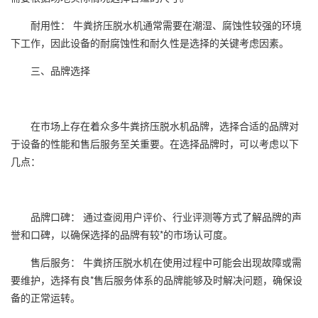
耐用性： 牛粪挤压脱水机通常需要在潮湿、腐蚀性较强的环境
下工作，因此设备的耐腐蚀性和耐久性是选择的关键考虑因素。
三、品牌选择
在市场上存在着众多牛粪挤压脱水机品牌，选择合适的品牌对
于设备的性能和售后服务至关重要。在选择品牌时，可以考虑以下
几点：
品牌口碑： 通过查阅用户评价、行业评测等方式了解品牌的声
誉和口碑，以确保选择的品牌有较*的市场认可度。
售后服务： 牛粪挤压脱水机在使用过程中可能会出现故障或需
要维护，选择有良*售后服务体系的品牌能够及时解决问题，确保设
备的正常运转。