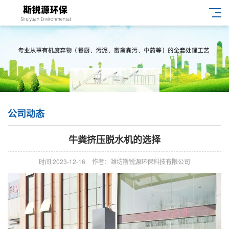
公司动态
牛粪挤压脱水机的选择
时间:2023-12-16
作者：潍坊斯锐源环保科技有限公司