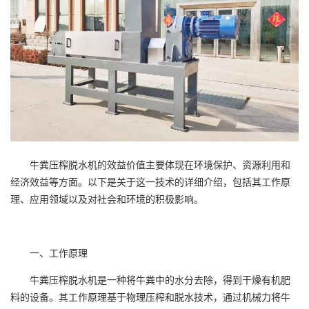
牛粪压榨脱水机的效益价值主要体现在环境保护、资源利用和
经济效益等方面。以下是关于这一技术的详细介绍，包括其工作原
理、应用领域以及对社会和环境的积极影响。
一、工作原理
牛粪压榨脱水机是一种将牛粪中的水分去除，得到干燥有机肥
料的设备。其工作原理基于物理压榨和脱水技术，通过机械力将牛