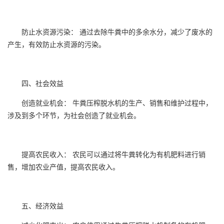
防止水资源污染： 通过去除牛粪中的多余水分，减少了废水的
产生，有效防止水资源的污染。
四、社会效益
创造就业机会： 牛粪压榨脱水机的生产、销售和维护过程中，
涉及到多个环节，为社会创造了就业机会。
提高农民收入： 农民可以通过将牛粪转化为有机肥料进行销
售，增加农业产值，提高农民收入。
五、经济效益