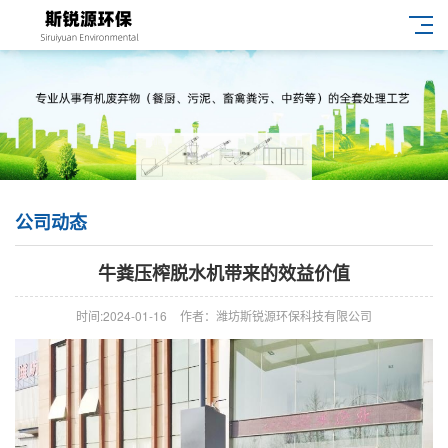
公司动态
牛粪压榨脱水机带来的效益价值
时间:2024-01-16
作者：潍坊斯锐源环保科技有限公司