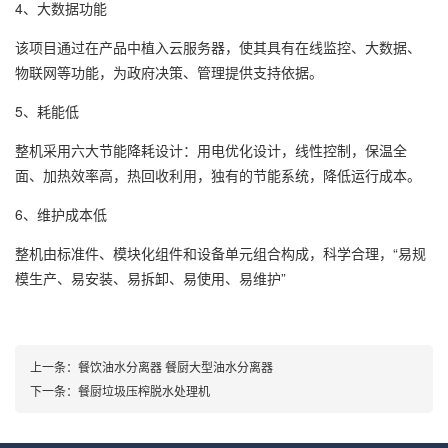
4、大数据功能
该项目通过在产品中植入云服务器，使其具有在线监控、大数据、
物联网等功能，为政府决策、管理提供支持依据。
5、耗能低
整机采用六大节能降耗设计：用电优化设计，线性控制，保温全
面、加热效率高，热回收利用，独有的节能系统，降低运行成本。
6、维护成本低
整机由标准件、模块化组件和设备单元组合构成，科学合理，“易规
模生产、易安装、易拆卸、易使用、易维护”
上一条：
餐饮油水分离器 餐厨大型油水分离器
下一条：
餐厨垃圾压榨脱水处理机