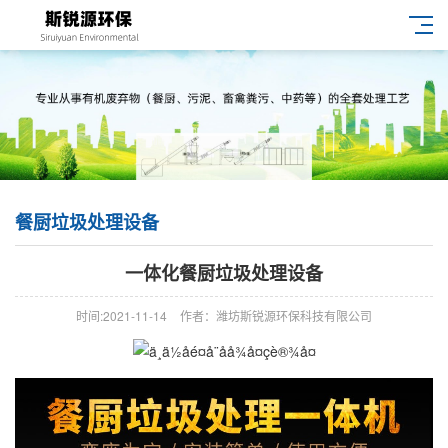
餐厨垃圾处理设备
一体化餐厨垃圾处理设备
时间:2021-11-14
作者：潍坊斯锐源环保科技有限公司